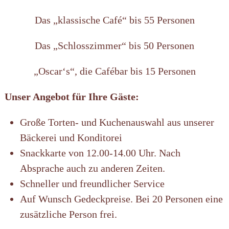
Das „klassische Café“ bis 55 Personen
Das „Schlosszimmer“ bis 50 Personen
„Oscar‘s“, die Cafébar bis 15 Personen
Unser Angebot für Ihre Gäste:
Große Torten- und Kuchenauswahl aus unserer
Bäckerei und Konditorei
Snackkarte von 12.00-14.00 Uhr. Nach
Absprache auch zu anderen Zeiten.
Schneller und freundlicher Service
Auf Wunsch Gedeckpreise. Bei 20 Personen eine
zusätzliche Person frei.