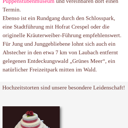
Puppenstubenmuseum
und vereinbaren dort einen
Termin.
Ebenso ist ein Rundgang durch den Schlosspark,
eine Stadtführung mit Hofrat Crespel oder die
originelle Kräuterweiber-Führung empfehlenswert.
Für Jung und Junggebliebene lohnt sich auch ein
Abstecher in den etwa 7 km von Laubach entfernt
gelegenen Entdeckungswald „Grünes Meer“, ein
natürlicher Freizeitpark mitten im Wald.
Hochzeitstorten sind unsere besondere Leidenschaft!