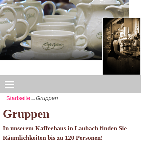
Startseite
→
Gruppen
Gruppen
In unserem Kaffeehaus in Laubach finden Sie
Räumlichkeiten bis zu 120 Personen!