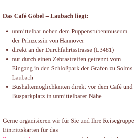
Das Café Göbel – Laubach liegt:
unmittelbar neben dem Puppenstubenmuseum
der Prinzessin von Hannover
direkt an der Durchfahrtsstrasse (L3481)
nur durch einen Zebrastreifen getrennt vom
Eingang in den Schloßpark der Grafen zu Solms
Laubach
Bushaltemöglichkeiten direkt vor dem Café und
Busparkplatz in unmittelbarer Nähe
Gerne organisieren wir für Sie und Ihre Reisegruppe
Eintrittskarten für das