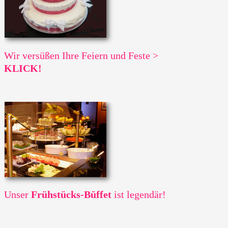
Wir versüßen Ihre Feiern und Feste >
KLICK!
Unser
Frühstücks-Büffet
ist legendär!